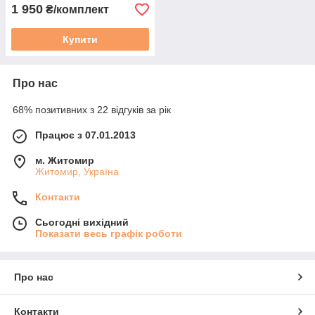
1 950
₴/комплект
Купити
Про нас
68% позитивних з 22 відгуків за рік
Працює з 07.01.2013
м. Житомир
Житомир, Україна
Контакти
Сьогодні вихідний
Показати весь графік роботи
Про нас
Контакти