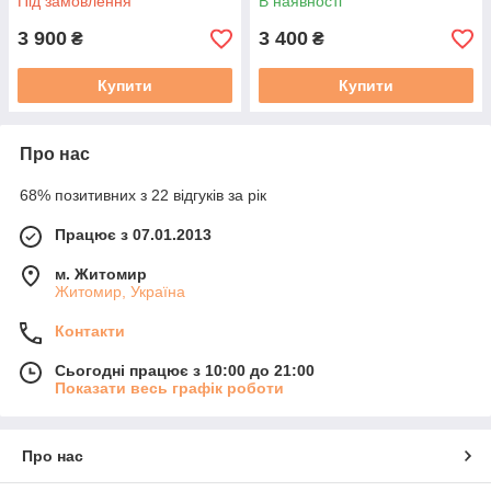
Під замовлення
В наявності
3 900
3 400
₴
₴
Купити
Купити
Про нас
68% позитивних з 22 відгуків за рік
Працює з 07.01.2013
м. Житомир
Житомир, Україна
Контакти
Сьогодні працює з 10:00 до 21:00
Показати весь графік роботи
Про нас