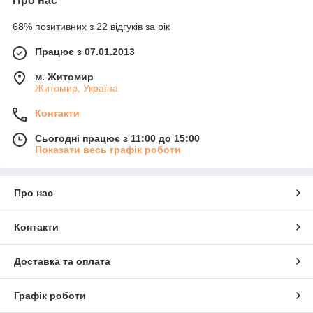
Про нас
68% позитивних з 22 відгуків за рік
Працює з 07.01.2013
м. Житомир
Житомир, Україна
Контакти
Сьогодні працює з 11:00 до 15:00
Показати весь графік роботи
Про нас
Контакти
Доставка та оплата
Графік роботи