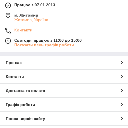
Працює з 07.01.2013
м. Житомир
Житомир, Україна
Контакти
Сьогодні працює з 11:00 до 15:00
Показати весь графік роботи
Про нас
Контакти
Доставка та оплата
Графік роботи
Повна версія сайту