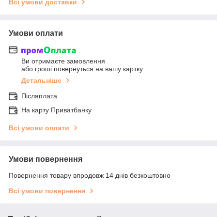
Всі умови доставки
Умови оплати
Ви отримаєте замовлення
або гроші повернуться на вашу картку
Детальніше
Післяплата
На карту Приватбанку
Всі умови оплати
Умови повернення
Повернення товару впродовж 14 днів безкоштовно
Всі умови повернення