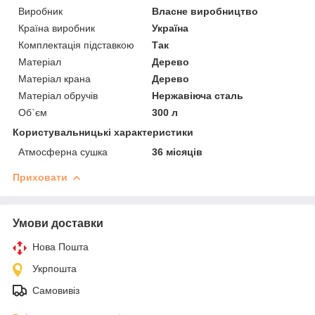
Виробник
Власне виробництво
Країна виробник
Україна
Комплектація підставкою
Так
Матеріал
Дерево
Матеріал крана
Дерево
Матеріал обручів
Нержавіюча сталь
Об`єм
300 л
Користувальницькі характеристики
Атмосферна сушка
36 місяців
Приховати
Умови доставки
Нова Пошта
Укрпошта
Самовивіз