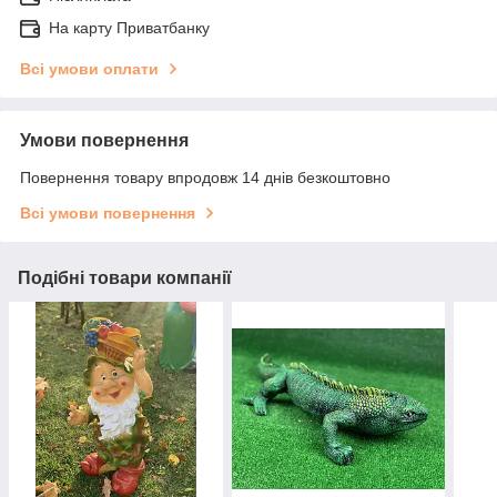
На карту Приватбанку
Всі умови оплати
Умови повернення
Повернення товару впродовж 14 днів безкоштовно
Всі умови повернення
Подібні товари компанії