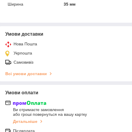
Ширина
35 мм
Умови доставки
Нова Пошта
Укрпошта
Самовивіз
Всі умови доставки
Умови оплати
Ви отримаєте замовлення
або гроші повернуться на вашу картку
Детальніше
Післяплата