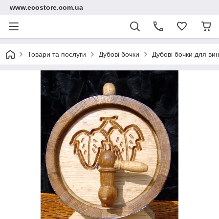
www.ecostore.com.ua
Товари та послуги
Дубові бочки
Дубові бочки для вин