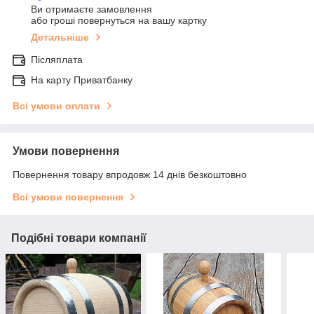
Ви отримаєте замовлення
або гроші повернуться на вашу картку
Детальніше
Післяплата
На карту Приватбанку
Всі умови оплати
Умови повернення
Повернення товару впродовж 14 днів безкоштовно
Всі умови повернення
Подібні товари компанії