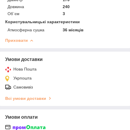
Довжина
240
Об`єм
3
Користувальницькі характеристики
Атмосферна сушка
36 місяців
Приховати
Умови доставки
Нова Пошта
Укрпошта
Самовивіз
Всі умови доставки
Умови оплати