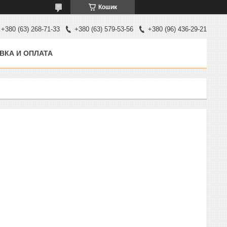
Кошик
+380 (63) 268-71-33
+380 (63) 579-53-56
+380 (96) 436-29-21
ВКА И ОПЛАТА