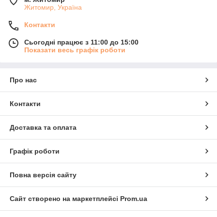
Житомир, Україна
Контакти
Сьогодні працює з 11:00 до 15:00
Показати весь графік роботи
Про нас
Контакти
Доставка та оплата
Графік роботи
Повна версія сайту
Сайт створено на маркетплейсі
Prom.ua