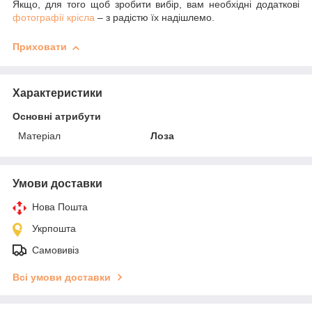
Якщо, для того щоб зробити вибір, вам необхідні додаткові
фотографії крісла
– з радістю їх надішлемо.
Приховати
Характеристики
Основні атрибути
Матеріал
Лоза
Умови доставки
Нова Пошта
Укрпошта
Самовивіз
Всі умови доставки