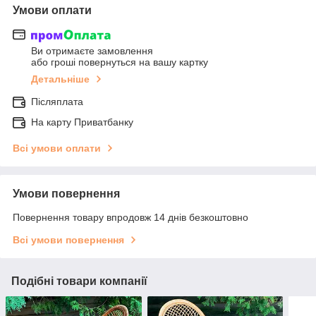
Умови оплати
Ви отримаєте замовлення
або гроші повернуться на вашу картку
Детальніше
Післяплата
На карту Приватбанку
Всі умови оплати
Умови повернення
Повернення товару впродовж 14 днів безкоштовно
Всі умови повернення
Подібні товари компанії