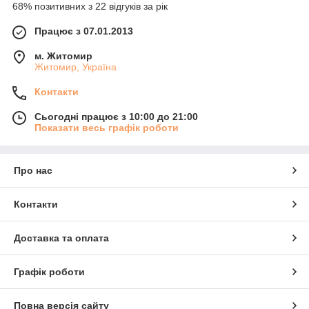
68% позитивних з 22 відгуків за рік
Працює з 07.01.2013
м. Житомир
Житомир, Україна
Контакти
Сьогодні працює з 10:00 до 21:00
Показати весь графік роботи
Про нас
Контакти
Доставка та оплата
Графік роботи
Повна версія сайту