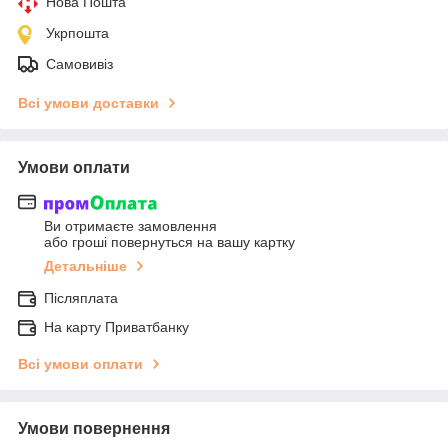
Нова Пошта
Укрпошта
Самовивіз
Всі умови доставки
Умови оплати
Ви отримаєте замовлення
або гроші повернуться на вашу картку
Детальніше
Післяплата
На карту Приватбанку
Всі умови оплати
Умови повернення