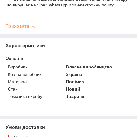
що вирушає на viber, whatsapp или електронну пошту.
Приховати
Характеристики
Основні
Виробник
Власне виробництво
Країна виробник
Україна
Матеріал
Полімер
Стан
Новий
Тематика виробу
Тварини
Умови доставки