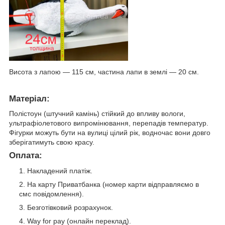
Висота з лапою — 115 см, частина лапи в землі — 20 см.
Матеріал:
Полістоун (штучний камінь) стійкий до впливу вологи,
ультрафіолетового випромінювання, перепадів температур.
Фігурки можуть бути на вулиці цілий рік, водночас вони довго
зберігатимуть свою красу.
Оплата:
Накладений платіж.
На карту Приватбанка (номер карти відправляємо в
смс повідомлення).
Безготівковий розрахунок.
Way for pay (онлайн переклад).