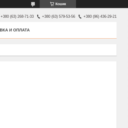
Кошик
+380 (63) 268-71-33
+380 (63) 579-53-56
+380 (96) 436-29-21
ВКА И ОПЛАТА