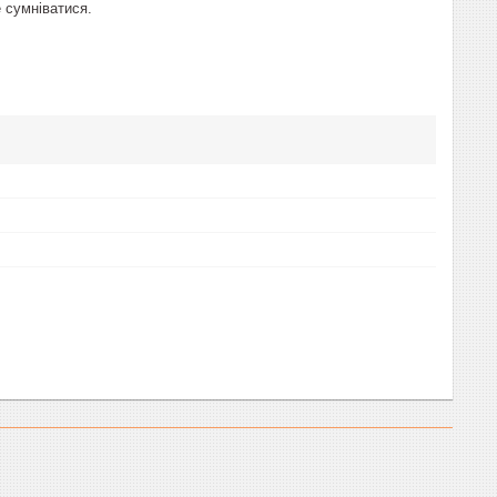
е сумніватися.