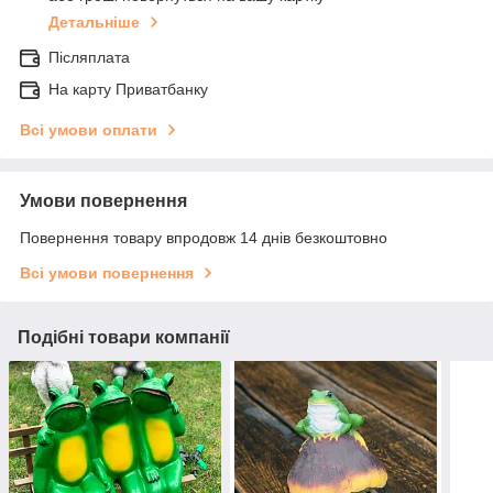
Детальніше
Післяплата
На карту Приватбанку
Всі умови оплати
Умови повернення
Повернення товару впродовж 14 днів безкоштовно
Всі умови повернення
Подібні товари компанії