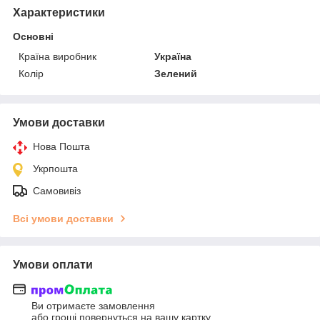
Характеристики
Основні
Країна виробник
Україна
Колір
Зелений
Умови доставки
Нова Пошта
Укрпошта
Самовивіз
Всі умови доставки
Умови оплати
Ви отримаєте замовлення
або гроші повернуться на вашу картку