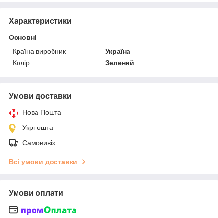
Характеристики
Основні
Країна виробник
Україна
Колір
Зелений
Умови доставки
Нова Пошта
Укрпошта
Самовивіз
Всі умови доставки
Умови оплати