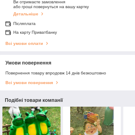
Ви отримаєте замовлення
або гроші повернуться на вашу картку
Детальніше
Післяплата
На карту Приватбанку
Всі умови оплати
Умови повернення
Повернення товару впродовж 14 днів безкоштовно
Всі умови повернення
Подібні товари компанії