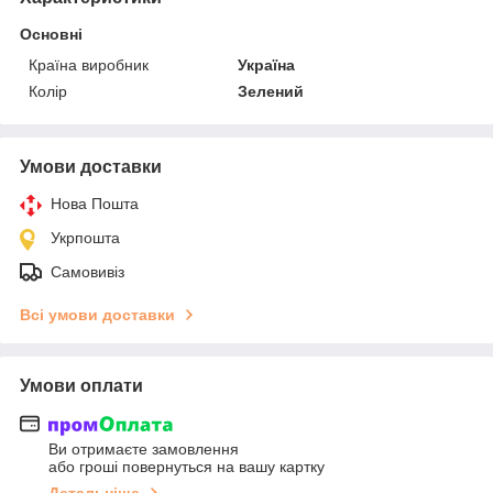
Основні
Країна виробник
Україна
Колір
Зелений
Умови доставки
Нова Пошта
Укрпошта
Самовивіз
Всі умови доставки
Умови оплати
Ви отримаєте замовлення
або гроші повернуться на вашу картку