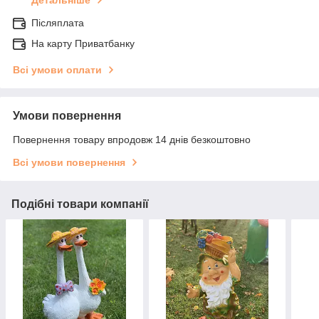
Детальніше
Післяплата
На карту Приватбанку
Всі умови оплати
Умови повернення
Повернення товару впродовж 14 днів безкоштовно
Всі умови повернення
Подібні товари компанії