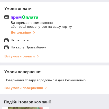
Умови оплати
Ви отримаєте замовлення
або гроші повернуться на вашу картку
Детальніше
Післяплата
На карту Приватбанку
Всі умови оплати
Умови повернення
Повернення товару впродовж 14 днів безкоштовно
Всі умови повернення
Подібні товари компанії