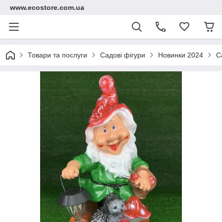
www.ecostore.com.ua
Товари та послуги
Садові фігури
Новинки 2024
С