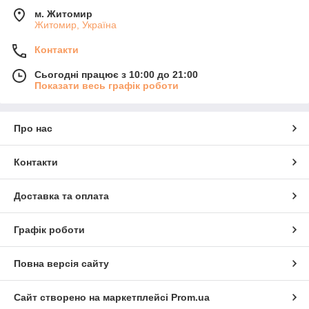
м. Житомир
Житомир, Україна
Контакти
Сьогодні працює з 10:00 до 21:00
Показати весь графік роботи
Про нас
Контакти
Доставка та оплата
Графік роботи
Повна версія сайту
Сайт створено на маркетплейсі
Prom.ua