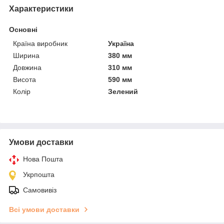
Характеристики
Основні
Країна виробник
Україна
Ширина
380 мм
Довжина
310 мм
Висота
590 мм
Колір
Зелений
Умови доставки
Нова Пошта
Укрпошта
Самовивіз
Всі умови доставки