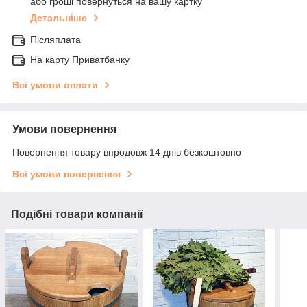
або гроші повернуться на вашу картку
Детальніше
Післяплата
На карту Приватбанку
Всі умови оплати
Умови повернення
Повернення товару впродовж 14 днів безкоштовно
Всі умови повернення
Подібні товари компанії