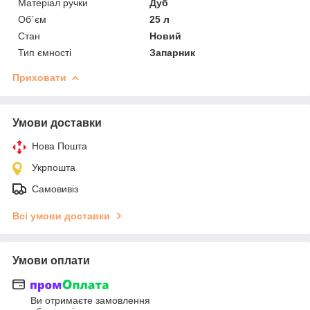
Матеріал ручки
Дуб
Об`єм
25 л
Стан
Новий
Тип ємності
Запарник
Приховати
Умови доставки
Нова Пошта
Укрпошта
Самовивіз
Всі умови доставки
Умови оплати
Ви отримаєте замовлення