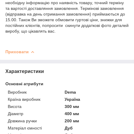
необхідну інформацію про наявність товару, точний терміну
та вартості доставляння замовлення. Термінові замовлення
(відправка на день отримання замовлення) приймаються до
15.00. Також Ви зможете обмовити гуртові ціни, знижки для
постійних клієнтів, попросити скинути додаткові фото деталей
виробу, що цікавлять вас.
Приховати
Характеристики
Основні атрибути
Виробник
Dema
Країна виробник
Україна
Висота
300 мм
Діаметр
400 мм
Довжина ручки
200 мм
Матеріал ємності
Дуб