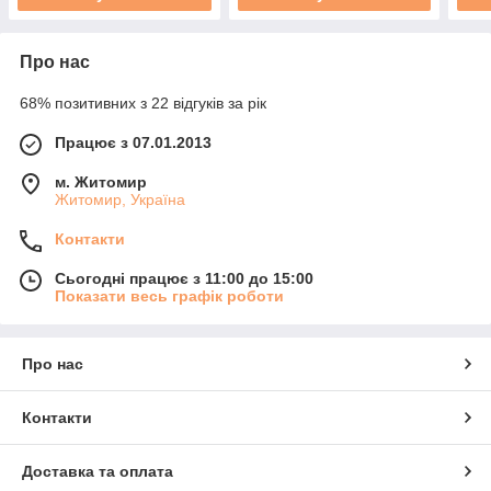
Про нас
68% позитивних з 22 відгуків за рік
Працює з 07.01.2013
м. Житомир
Житомир, Україна
Контакти
Сьогодні працює з 11:00 до 15:00
Показати весь графік роботи
Про нас
Контакти
Доставка та оплата