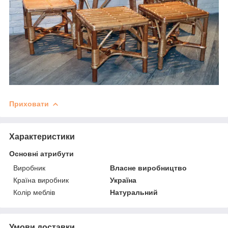
Приховати
Характеристики
Основні атрибути
Виробник
Власне виробництво
Країна виробник
Україна
Колір меблів
Натуральний
Умови доставки