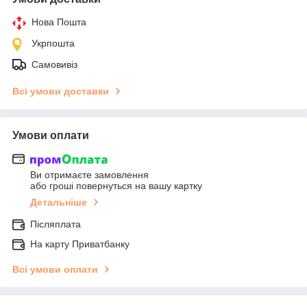
Нова Пошта
Укрпошта
Самовивіз
Всі умови доставки
Умови оплати
Ви отримаєте замовлення
або гроші повернуться на вашу картку
Детальніше
Післяплата
На карту Приватбанку
Всі умови оплати