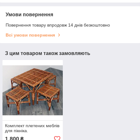
Умови повернення
Повернення товару впродовж 14 днів безкоштовно
Всі умови повернення
З цим товаром також замовляють
Комплект плетених меблів
для пікніка.
1 800
₴