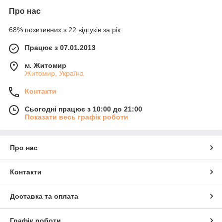
Про нас
68% позитивних з 22 відгуків за рік
Працює з 07.01.2013
м. Житомир
Житомир, Україна
Контакти
Сьогодні працює з 10:00 до 21:00
Показати весь графік роботи
Про нас
Контакти
Доставка та оплата
Графік роботи