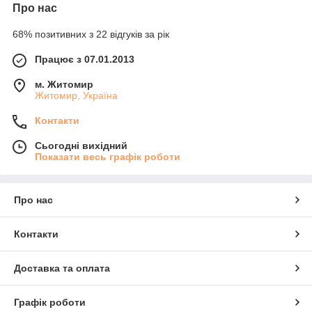
Про нас
68% позитивних з 22 відгуків за рік
Працює з 07.01.2013
м. Житомир
Житомир, Україна
Контакти
Сьогодні вихідний
Показати весь графік роботи
Про нас
Контакти
Доставка та оплата
Графік роботи