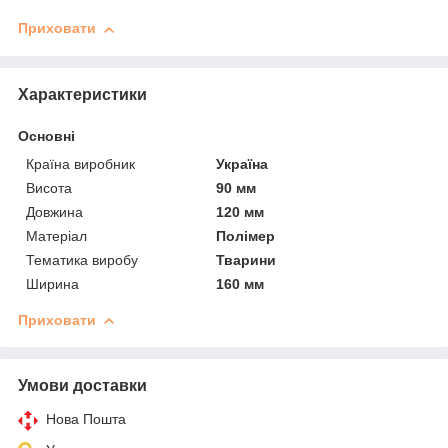
Приховати
Характеристики
Основні
Країна виробник
Україна
Висота
90 мм
Довжина
120 мм
Матеріал
Полімер
Тематика виробу
Тварини
Ширина
160 мм
Приховати
Умови доставки
Нова Пошта