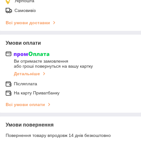
Укрпошта
Самовивіз
Всі умови доставки
Умови оплати
Ви отримаєте замовлення
або гроші повернуться на вашу картку
Детальніше
Післяплата
На карту Приватбанку
Всі умови оплати
Умови повернення
Повернення товару впродовж 14 днів безкоштовно