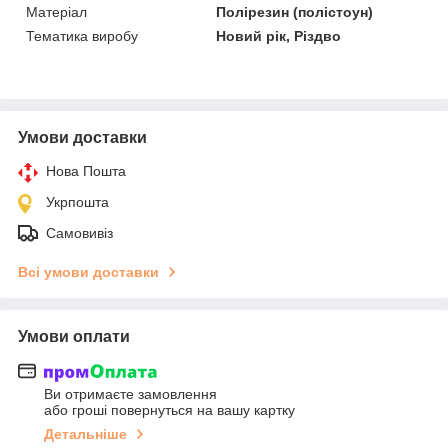
Матеріал
Полірезин (полістоун)
Тематика виробу
Новий рік, Різдво
Умови доставки
Нова Пошта
Укрпошта
Самовивіз
Всі умови доставки
Умови оплати
Ви отримаєте замовлення
або гроші повернуться на вашу картку
Детальніше