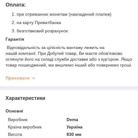
Оплата:
при отриманню монетам (накладений платеж)
на карту Приватбанка
безготівковий розрахунок
Гарантія
Відповідальність за цілісність вантажу лежить на
нашій компанії. При Добутий товар, Ви маєте обов'язково
оглянути його на складі служби доставки або з кур'єром. Якщо
товар пошкоджений, ми вишлемо інший або повернемо гроші.
Приховати
Характеристики
Основні
Виробник
Dema
Країна виробник
Україна
Висота
830 мм