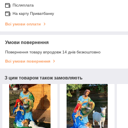
Післяплата
На карту Приватбанку
Всі умови оплати
Умови повернення
Повернення товару впродовж 14 днів безкоштовно
Всі умови повернення
З цим товаром також замовляють