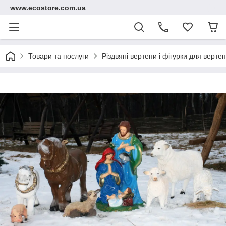
www.ecostore.com.ua
Товари та послуги
Різдвяні вертепи і фігурки для вертеп