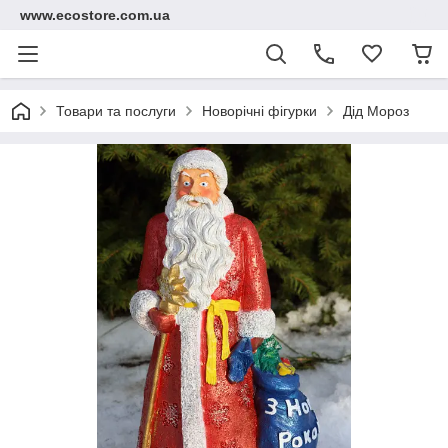
www.ecostore.com.ua
Товари та послуги
Новорічні фігурки
Дід Мороз