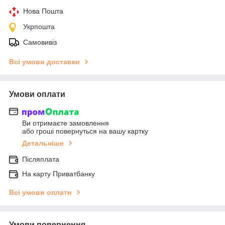
Нова Пошта
Укрпошта
Самовивіз
Всі умови доставки
Умови оплати
Ви отримаєте замовлення
або гроші повернуться на вашу картку
Детальніше
Післяплата
На карту Приватбанку
Всі умови оплати
Умови повернення