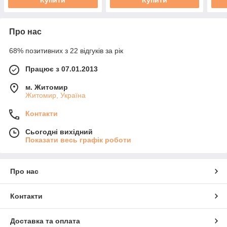
Про нас
68% позитивних з 22 відгуків за рік
Працює з 07.01.2013
м. Житомир
Житомир, Україна
Контакти
Сьогодні вихідний
Показати весь графік роботи
Про нас
Контакти
Доставка та оплата