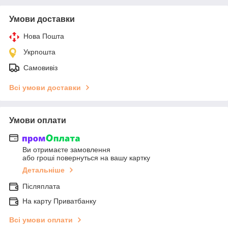
Умови доставки
Нова Пошта
Укрпошта
Самовивіз
Всі умови доставки
Умови оплати
Ви отримаєте замовлення
або гроші повернуться на вашу картку
Детальніше
Післяплата
На карту Приватбанку
Всі умови оплати