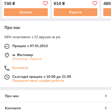
740
610
480
₴
₴
Купити
Купити
Про нас
68% позитивних з 22 відгуків за рік
Працює з 07.01.2013
м. Житомир
Житомир, Україна
Контакти
Сьогодні працює з 10:00 до 21:00
Показати весь графік роботи
Про нас
Контакти