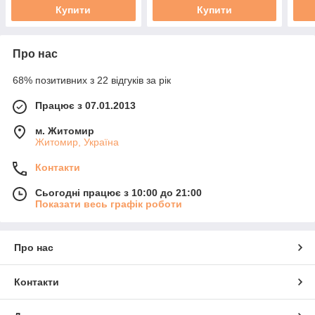
Купити
Купити
Про нас
68% позитивних з 22 відгуків за рік
Працює з 07.01.2013
м. Житомир
Житомир, Україна
Контакти
Сьогодні працює з 10:00 до 21:00
Показати весь графік роботи
Про нас
Контакти