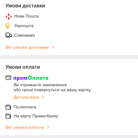
Умови доставки
Нова Пошта
Укрпошта
Самовивіз
Всі умови доставки
Умови оплати
Ви отримаєте замовлення
або гроші повернуться на вашу картку
Детальніше
Післяплата
На карту Приватбанку
Всі умови оплати