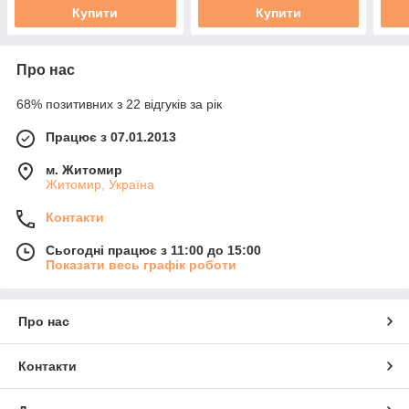
Купити
Купити
Про нас
68% позитивних з 22 відгуків за рік
Працює з 07.01.2013
м. Житомир
Житомир, Україна
Контакти
Сьогодні працює з 11:00 до 15:00
Показати весь графік роботи
Про нас
Контакти