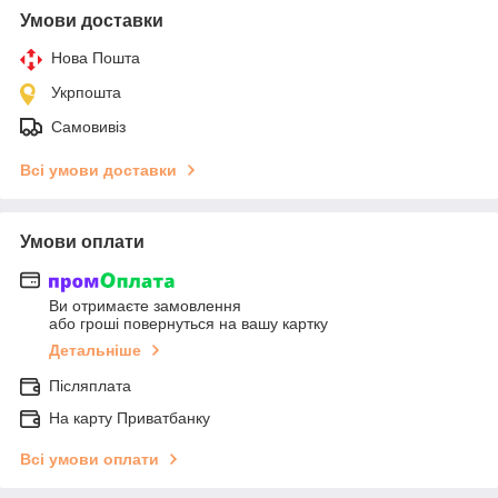
Умови доставки
Нова Пошта
Укрпошта
Самовивіз
Всі умови доставки
Умови оплати
Ви отримаєте замовлення
або гроші повернуться на вашу картку
Детальніше
Післяплата
На карту Приватбанку
Всі умови оплати