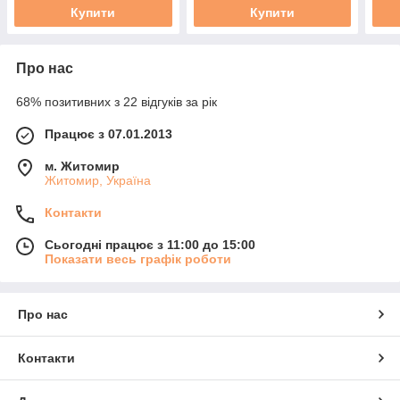
Купити
Купити
Про нас
68% позитивних з 22 відгуків за рік
Працює з 07.01.2013
м. Житомир
Житомир, Україна
Контакти
Сьогодні працює з 11:00 до 15:00
Показати весь графік роботи
Про нас
Контакти