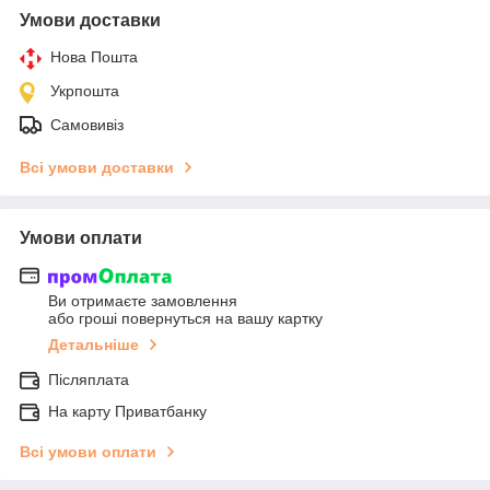
Умови доставки
Нова Пошта
Укрпошта
Самовивіз
Всі умови доставки
Умови оплати
Ви отримаєте замовлення
або гроші повернуться на вашу картку
Детальніше
Післяплата
На карту Приватбанку
Всі умови оплати