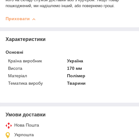
пошкоджений, ми надішлемо інший, або повернемо гроші.
Приховати
Характеристики
Основні
Країна виробник
Україна
Висота
170 мм
Матеріал
Полімер
Тематика виробу
Тварини
Умови доставки
Нова Пошта
Укрпошта