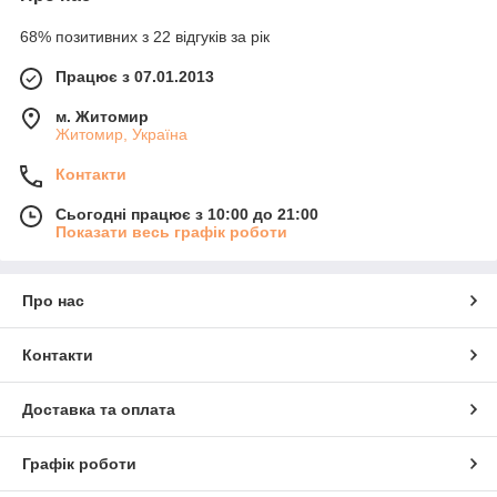
68% позитивних з 22 відгуків за рік
Працює з 07.01.2013
м. Житомир
Житомир, Україна
Контакти
Сьогодні працює з 10:00 до 21:00
Показати весь графік роботи
Про нас
Контакти
Доставка та оплата
Графік роботи