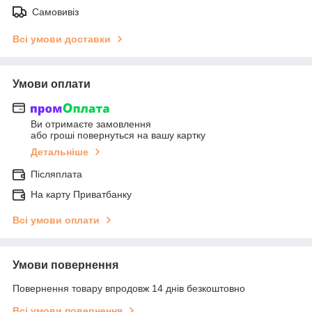
Самовивіз
Всі умови доставки
Умови оплати
Ви отримаєте замовлення
або гроші повернуться на вашу картку
Детальніше
Післяплата
На карту Приватбанку
Всі умови оплати
Умови повернення
Повернення товару впродовж 14 днів безкоштовно
Всі умови повернення