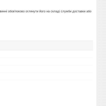
винні обов'язково оглянути його на складі служби доставки або