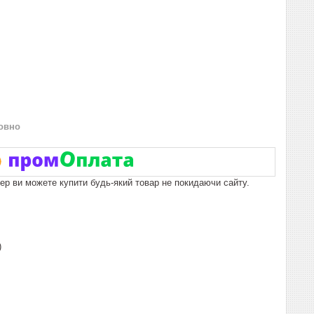
овно
пер ви можете купити будь-який товар не покидаючи сайту.
)