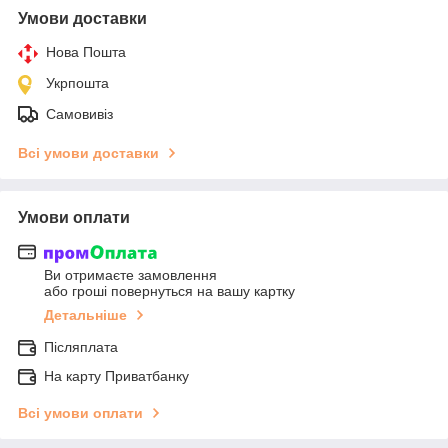
Умови доставки
Нова Пошта
Укрпошта
Самовивіз
Всі умови доставки
Умови оплати
Ви отримаєте замовлення
або гроші повернуться на вашу картку
Детальніше
Післяплата
На карту Приватбанку
Всі умови оплати