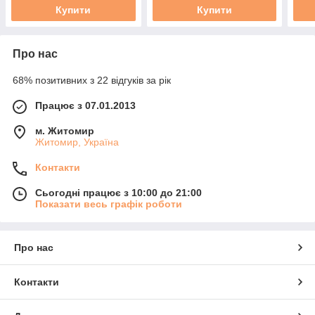
Купити
Купити
Про нас
68% позитивних з 22 відгуків за рік
Працює з 07.01.2013
м. Житомир
Житомир, Україна
Контакти
Сьогодні працює з 10:00 до 21:00
Показати весь графік роботи
Про нас
Контакти