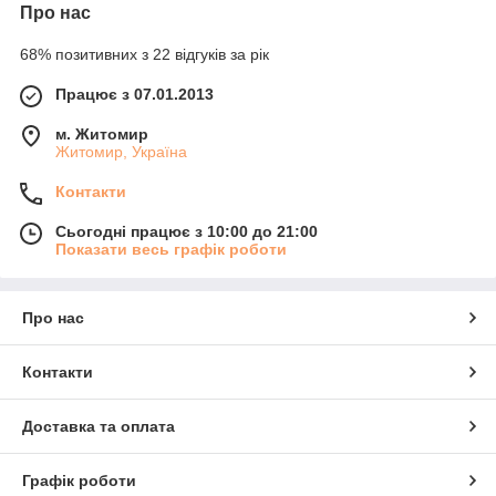
Про нас
68% позитивних з 22 відгуків за рік
Працює з 07.01.2013
м. Житомир
Житомир, Україна
Контакти
Сьогодні працює з 10:00 до 21:00
Показати весь графік роботи
Про нас
Контакти
Доставка та оплата
Графік роботи