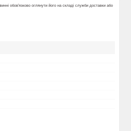
винні обов'язково оглянути його на складі служби доставки або