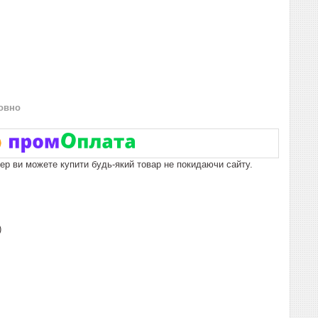
овно
пер ви можете купити будь-який товар не покидаючи сайту.
)