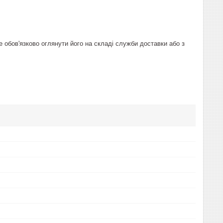
е обов'язково оглянути його на складі служби доставки або з